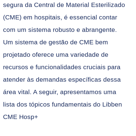
segura da Central de Material Esterilizado
(CME) em hospitais, é essencial contar
com um sistema robusto e abrangente.
Um sistema de gestão de CME bem
projetado oferece uma variedade de
recursos e funcionalidades cruciais para
atender às demandas específicas dessa
área vital. A seguir, apresentamos uma
lista dos tópicos fundamentais do Libben
CME Hosp+