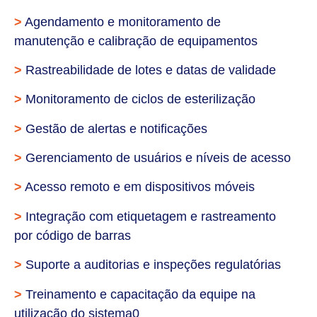
>
Agendamento e monitoramento de
manutenção e calibração de equipamentos
>
Rastreabilidade de lotes e datas de validade
>
Monitoramento de ciclos de esterilização
>
Gestão de alertas e notificações
>
Gerenciamento de usuários e níveis de acesso
>
Acesso remoto e em dispositivos móveis
>
Integração com etiquetagem e rastreamento
por código de barras
>
Suporte a auditorias e inspeções regulatórias
>
Treinamento e capacitação da equipe na
utilização do sistema0