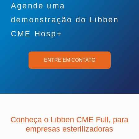
Agende uma
demonstração do Libben
CME Hosp+
ENTRE EM CONTATO
Conheça o Libben CME Full,
para
empresas esterilizadoras