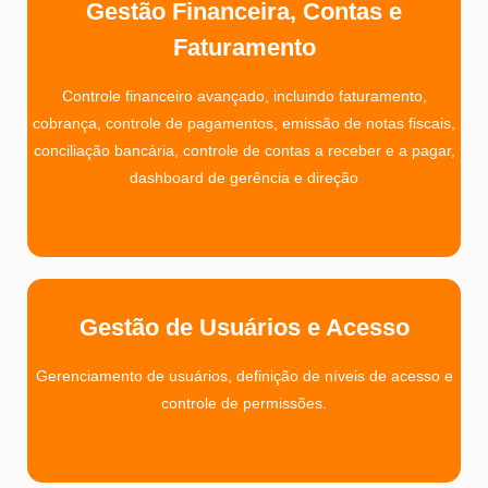
Gestão Financeira, Contas e
Faturamento
Controle financeiro avançado, incluindo faturamento,
cobrança, controle de pagamentos, emissão de notas fiscais,
conciliação bancária, controle de contas a receber e a pagar,
dashboard de gerência e direção
Gestão de Usuários e Acesso
Gerenciamento de usuários, definição de níveis de acesso e
controle de permissões.