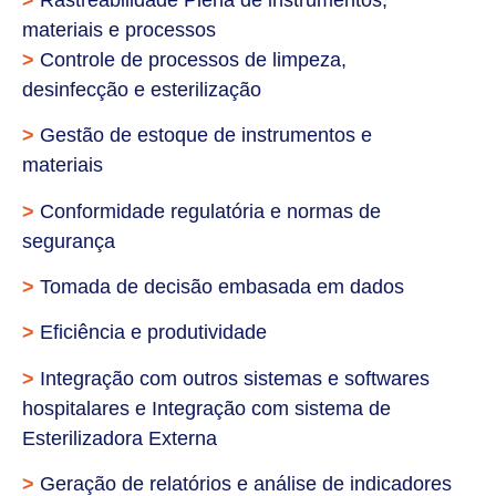
materiais e processos
>
Controle de processos de limpeza,
desinfecção e esterilização
>
Gestão de estoque de instrumentos e
materiais
>
Conformidade regulatória e normas de
segurança
>
Tomada de decisão embasada em dados
>
Eficiência e produtividade
>
Integração com outros sistemas e softwares
hospitalares e Integração com sistema de
Esterilizadora Externa
>
Geração de relatórios e análise de indicadores