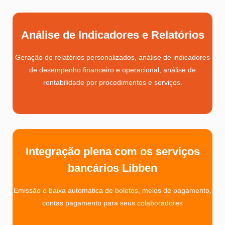
Análise de Indicadores e Relatórios
Geração de relatórios personalizados, análise de indicadores
de desempenho financeiro e operacional, análise de
rentabilidade por procedimentos e serviços.
Integração plena com os serviços
bancários Libben
Emissão e baixa automática de boletos, meios de pagamento,
contas pagamento para seus colaboradores