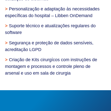
>
Personalização e adaptação às necessidades
específicas do hospital – Libben OnDemand
>
Suporte técnico e atualizações regulares do
software
>
Segurança e proteção de dados sensíveis,
acreditação LGPD
>
Criação de Kits cirurgícos com instruções de
montagem e processos e controle pleno de
arsenal e uso em sala de cirurgia