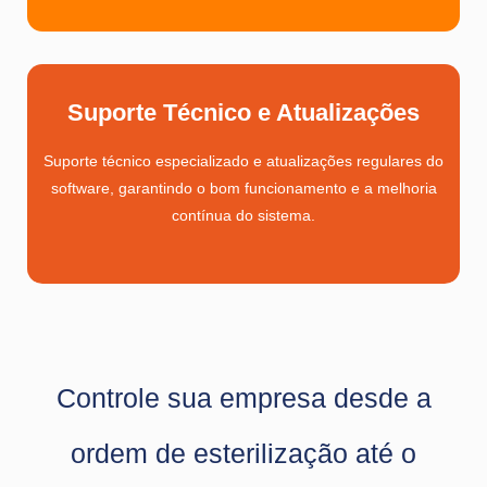
Suporte Técnico e Atualizações
Suporte técnico especializado e atualizações regulares do
software, garantindo o bom funcionamento e a melhoria
contínua do sistema.
Controle sua empresa desde a
ordem de esterilização até o