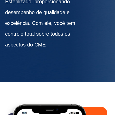
Esterilizado, proporcionando
desempenho de qualidade e
excelência. Com ele, você tem
controle total sobre todos os
aspectos do CME