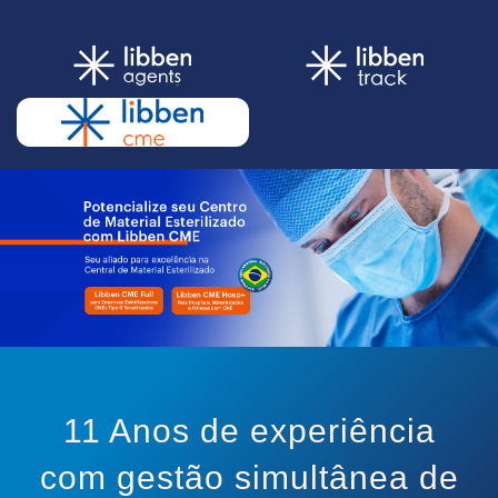
11 Anos de experiência
com gestão simultânea de