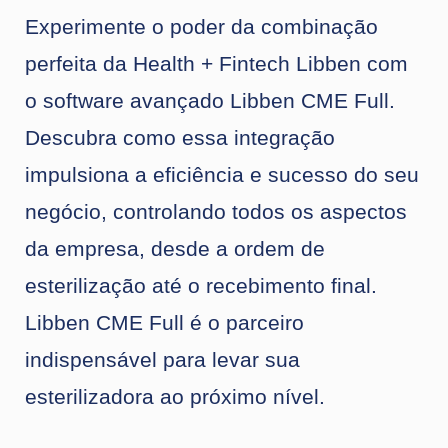
Experimente o poder da combinação
perfeita da Health + Fintech Libben com
o software avançado Libben CME Full.
Descubra como essa integração
impulsiona a eficiência e sucesso do seu
negócio, controlando todos os aspectos
da empresa, desde a ordem de
esterilização até o recebimento final.
Libben CME Full é o parceiro
indispensável para levar sua
esterilizadora ao próximo nível.