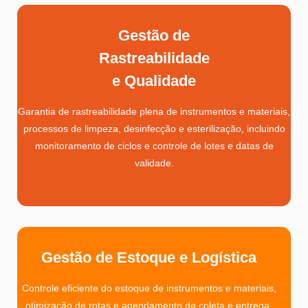
Gestão de
Rastreabilidade
e Qualidade
Garantia de rastreabilidade plena de instrumentos e materiais,
processos de limpeza, desinfecção e esterilização, incluindo
monitoramento de ciclos e controle de lotes e datas de
validade.
Gestão de Estoque e Logística
Controle eficiente do estoque de instrumentos e materiais,
otimização de rotas e agendamento de coleta e entrega,