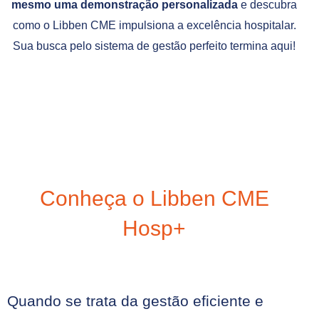
mesmo uma demonstração personalizada
e descubra
como o Libben CME impulsiona a excelência hospitalar.
Sua busca pelo sistema de gestão perfeito termina aqui!
Conheça o Libben CME
Hosp+
Quando se trata da gestão eficiente e