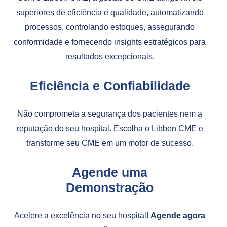
superiores de eficiência e qualidade, automatizando
processos, controlando estoques, assegurando
conformidade e fornecendo insights estratégicos para
resultados excepcionais.
Eficiência e Confiabilidade
Não comprometa a segurança dos pacientes nem a
reputação do seu hospital. Escolha o Libben CME e
transforme seu CME em um motor de sucesso.
Agende uma
Demonstração
Acelere a excelência no seu hospital!
Agende agora