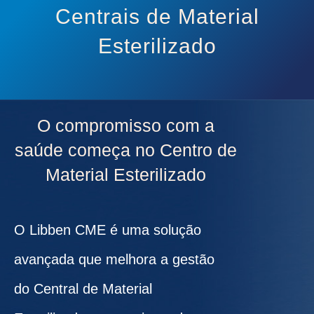
Centrais de Material
Esterilizado
O compromisso com a
saúde começa no Centro de
Material Esterilizado
O Libben CME é uma solução
avançada que melhora a gestão
do Central de Material