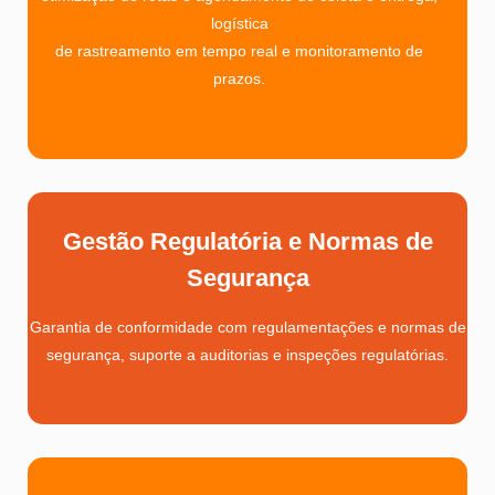
logística
de rastreamento em tempo real e monitoramento de
prazos.
Gestão Regulatória e Normas de
Segurança
Garantia de conformidade com regulamentações e normas de
segurança, suporte a auditorias e inspeções regulatórias.