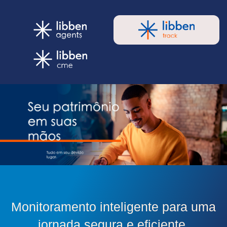
Monitoramento inteligente para uma
jornada segura e eficiente.