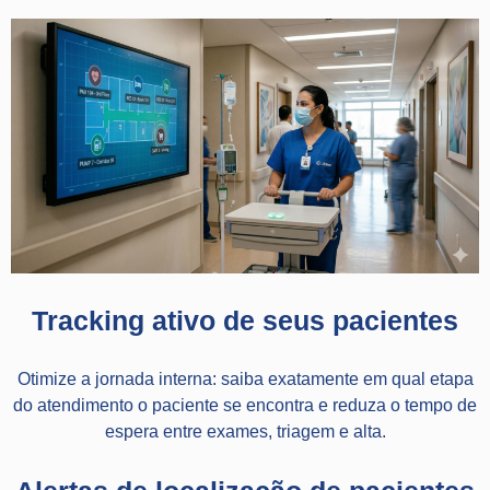
Tracking ativo de seus pacientes
Otimize a jornada interna: saiba exatamente em qual etapa
do atendimento o paciente se encontra e reduza o tempo de
espera entre exames, triagem e alta.