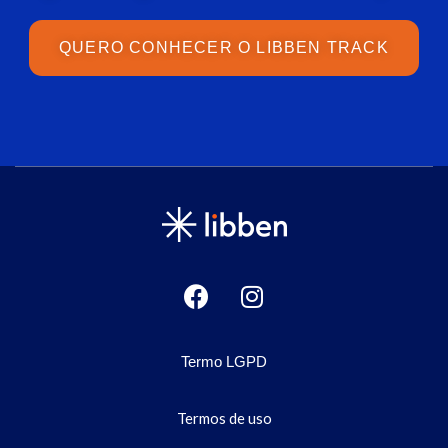
QUERO CONHECER O LIBBEN TRACK
Termo LGPD
Termos de uso