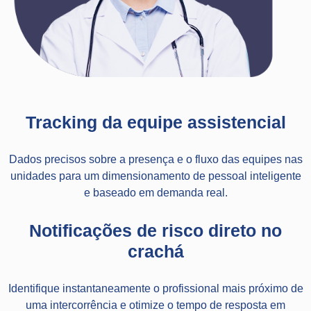
Tracking da equipe assistencial
Dados precisos sobre a presença e o fluxo das equipes nas
unidades para um dimensionamento de pessoal inteligente
e baseado em demanda real.
Notificações de risco direto no
crachá
Identifique instantaneamente o profissional mais próximo de
uma intercorrência e otimize o tempo de resposta em