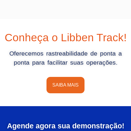
Conheça o Libben Track!
Oferecemos rastreabilidade de ponta a
ponta para facilitar suas operações.
SAIBA MAIS
Agende agora sua demonstração!