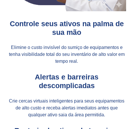
Controle seus ativos na palma de
sua mão
Elimine o custo invisível do sumiço de equipamentos e
tenha visibilidade total do seu inventário de alto valor em
tempo real.
Alertas e barreiras
descomplicadas
Crie cercas virtuais inteligentes para seus equipamentos
de alto custo e receba alertas imediatos antes que
qualquer ativo saia da área permitida.