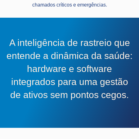
chamados críticos e emergências.
A inteligência de rastreio que
entende a dinâmica da saúde:
hardware e software
integrados para uma gestão
de ativos sem pontos cegos.