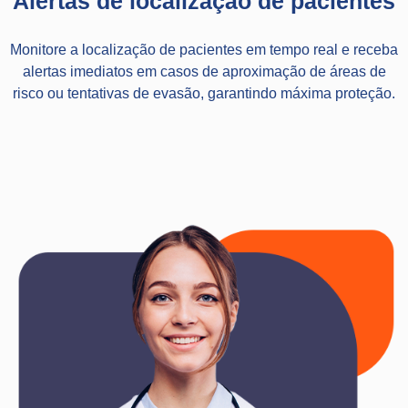
Alertas de localização de pacientes
Monitore a localização de pacientes em tempo real e receba
alertas imediatos em casos de aproximação de áreas de
risco ou tentativas de evasão, garantindo máxima proteção.