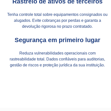
Rastreio de ativos de terceiros
Tenha controle total sobre equipamentos consignados ou
alugados. Evite cobranças por perdas e garanta a
devolução rigorosa no prazo contratado.
Segurança em primeiro lugar
Reduza vulnerabilidades operacionais com
rastreabilidade total. Dados confiáveis para auditorias,
gestão de riscos e proteção jurídica da sua instituição.